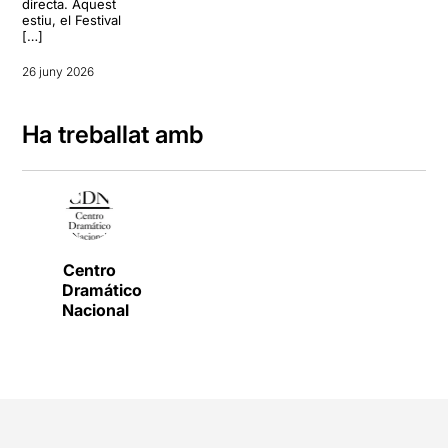
directa. Aquest
estiu, el Festival
[…]
26 juny 2026
Ha treballat amb
Centro
Dramático
Nacional