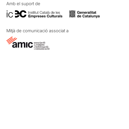
Amb el suport de
Mitjà de comunicació associat a