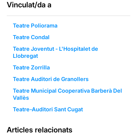
Vinculat/da a
Teatre Poliorama
Teatre Condal
Teatre Joventut - L'Hospitalet de
Llobregat
Teatre Zorrilla
Teatre Auditori de Granollers
Teatre Municipal Cooperativa Barberà Del
Vallès
Teatre-Auditori Sant Cugat
Articles relacionats