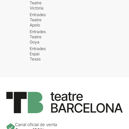
Teatre
Victòria
Entrades
Teatre
Apolo
Entrades
Teatre
Goya
Entrades
Espai
Texas
Canal oficial de venta