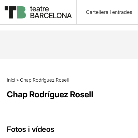
Cartellera i entrades
Inici
»
Chap Rodríguez Rosell
Chap Rodríguez Rosell
Fotos i vídeos