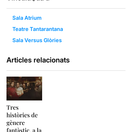
Sala Atrium
Teatre Tantarantana
Sala Versus Glòries
Articles relacionats
Tres
històries de
gènere
fantàstic, a la