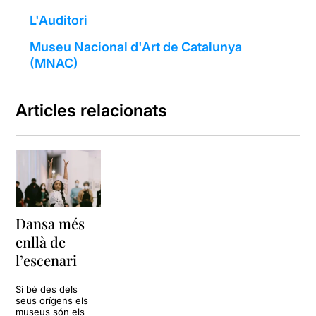
L'Auditori
Museu Nacional d'Art de Catalunya
(MNAC)
Articles relacionats
Dansa més
enllà de
l’escenari
Si bé des dels
seus orígens els
museus són els