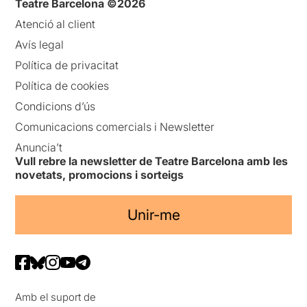
Teatre Barcelona ©2026
Atenció al client
Avís legal
Política de privacitat
Política de cookies
Condicions d’ús
Comunicacions comercials i Newsletter
Anuncia’t
Vull rebre la newsletter de Teatre Barcelona amb les
novetats, promocions i sorteigs
Unir-me
Amb el suport de