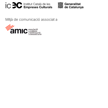
Mitjà de comunicació associat a