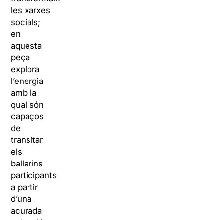
les xarxes
socials;
en
aquesta
peça
explora
l’energia
amb la
qual són
capaços
de
transitar
els
ballarins
participants
a partir
d’una
acurada