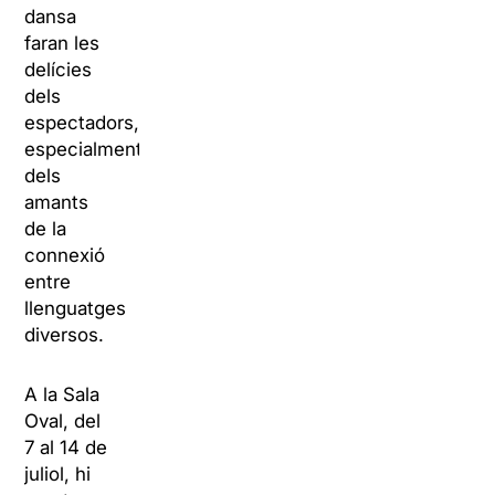
dansa
faran les
delícies
dels
espectadors,
especialment
dels
amants
de la
connexió
entre
llenguatges
diversos.
A la Sala
Oval, del
7 al 14 de
juliol, hi