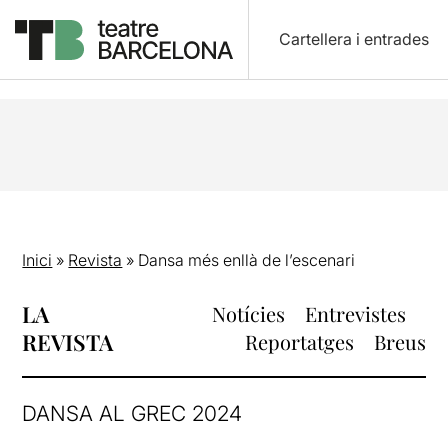
Cartellera i entrades
Inici
»
Revista
»
Dansa més enllà de l’escenari
LA
Notícies
Entrevistes
REVISTA
Reportatges
Breus
DANSA AL GREC 2024