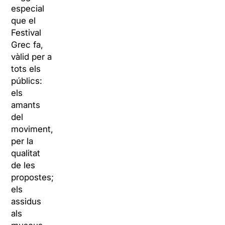
especial
que el
Festival
Grec fa,
vàlid per a
tots els
públics:
els
amants
del
moviment,
per la
qualitat
de les
propostes;
els
assidus
als