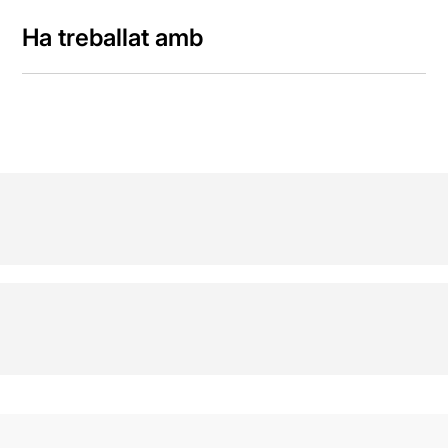
Ha treballat amb