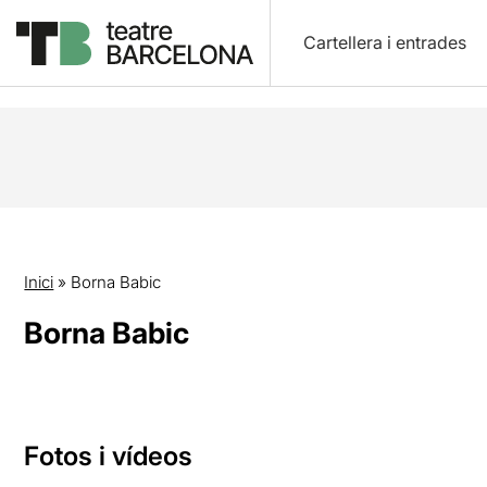
Cartellera i entrades
Inici
»
Borna Babic
Borna Babic
Fotos i vídeos