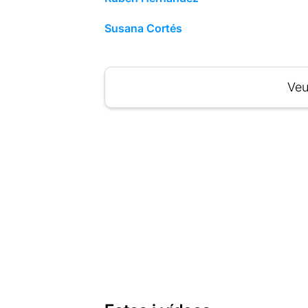
Susana Cortés
Veu