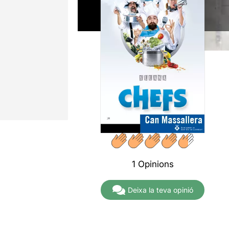
1 Opinions
Deixa la teva opinió