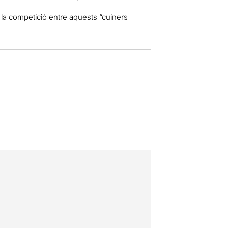
la competició entre aquests “cuiners