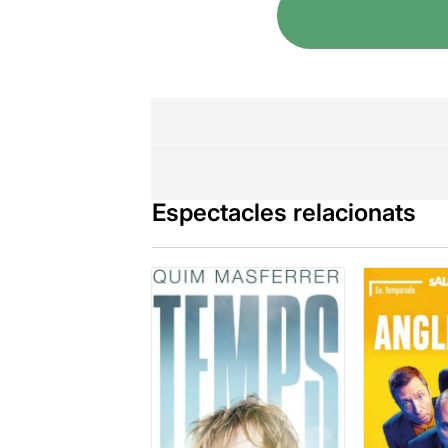
Espectacles relacionats