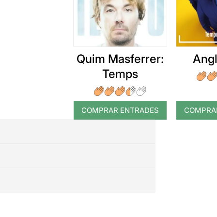
Quim Masferrer:
Angl
Temps
COMPRAR ENTRADES
COMPRA