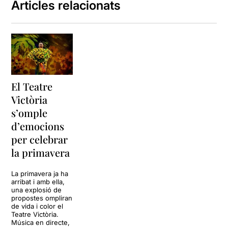
Articles relacionats
El Teatre
Victòria
s’omple
d’emocions
per celebrar
la primavera
La primavera ja ha
arribat i amb ella,
una explosió de
propostes ompliran
de vida i color el
Teatre Victòria.
Música en directe,