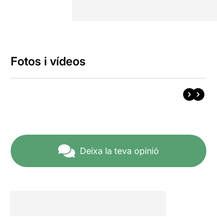
Fotos i vídeos
Deixa la teva opinió