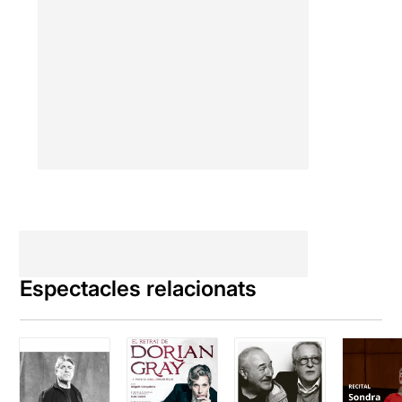
Espectacles relacionats