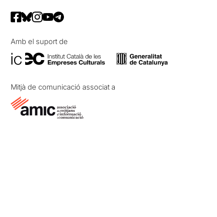
Amb el suport de
Mitjà de comunicació associat a