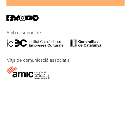
Amb el suport de
Mitjà de comunicació associat a