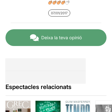
07/01/2017
Deixa la teva opinió
Espectacles relacionats