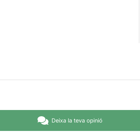
Deixa la teva opinió