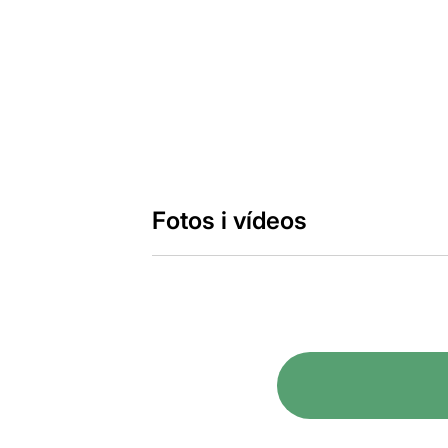
Fotos i vídeos