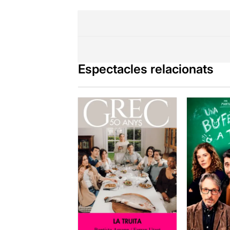
Espectacles relacionats