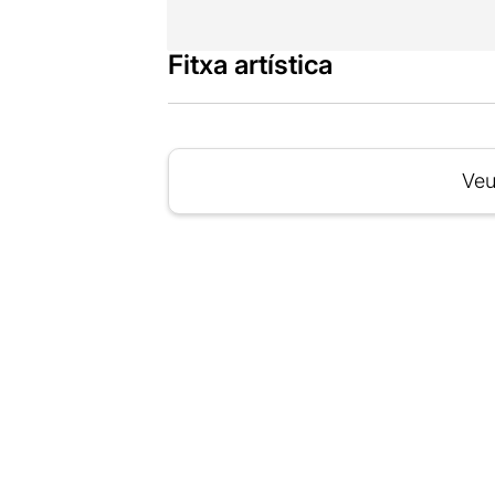
Fitxa artística
Veu