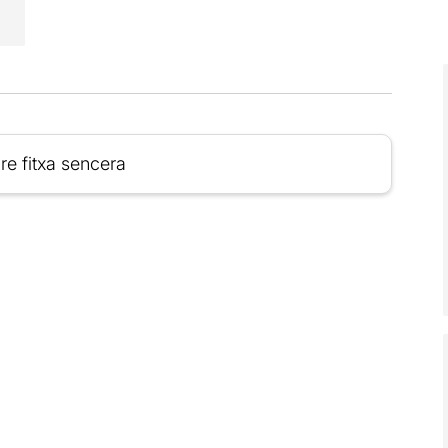
re fitxa sencera