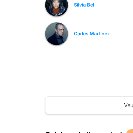
Sílvia Bel
Carles Martínez
Veu