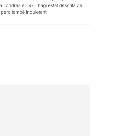
a Londres el 1971, hagi estat descrita de
 però també inquietant.