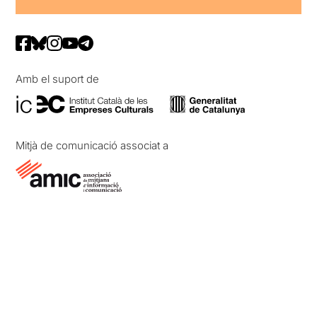
Amb el suport de
Mitjà de comunicació associat a