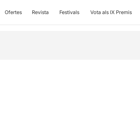
Ofertes
Revista
Festivals
Vota als IX Premis