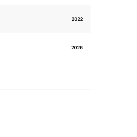
2022
2026