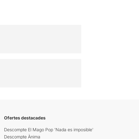
Ofertes destacades
Descompte El Mago Pop 'Nada es imposible'
Descompte Ànima