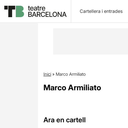
Cartellera i entrades
Inici
»
Marco Armiliato
Marco Armiliato
Ara en cartell