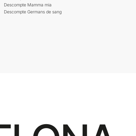
Descompte Mamma mia
Descompte Germans de sang