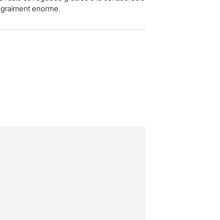
 agraïment enorme.