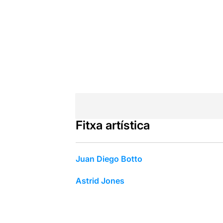
Fitxa artística
Juan Diego Botto
Astrid Jones