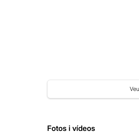
Veu
Fotos i vídeos