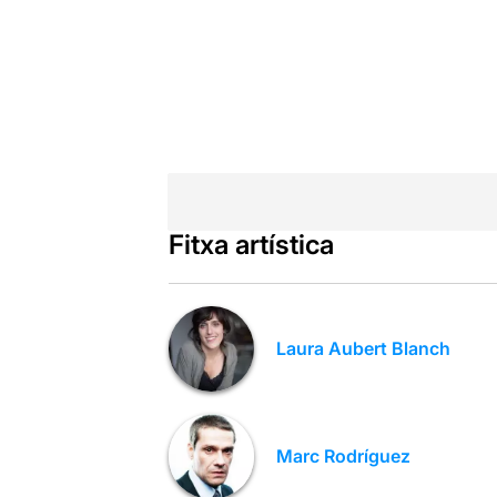
Fitxa artística
Laura Aubert Blanch
Marc Rodríguez