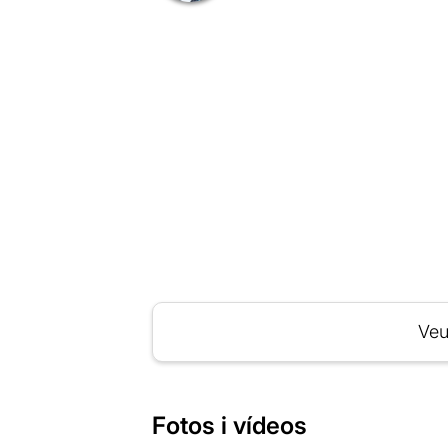
Veu
Fotos i vídeos