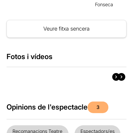
Fonseca
Veure fitxa sencera
Fotos i vídeos
Opinions de l'espectacle
3
Recomanacions Teatre
Espectadors/es