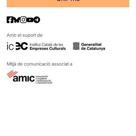
Amb el suport de
Mitjà de comunicació associat a