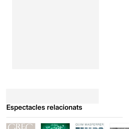
Espectacles relacionats