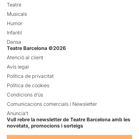
Teatre
Musicals
Humor
Infantil
Dansa
Teatre Barcelona ©2026
Atenció al client
Avís legal
Política de privacitat
Política de cookies
Condicions d’ús
Comunicacions comercials i Newsletter
Anuncia’t
Vull rebre la newsletter de Teatre Barcelona amb les
novetats, promocions i sorteigs