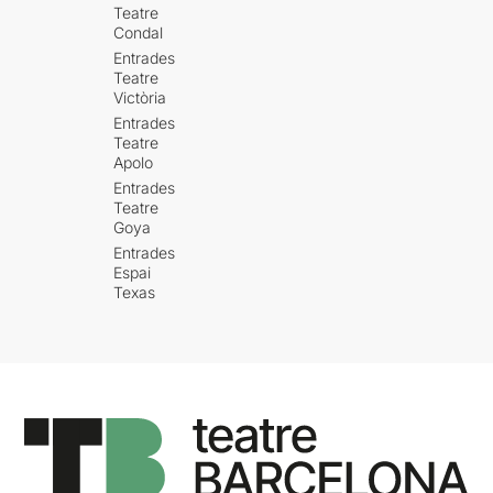
Teatre
Condal
Entrades
Teatre
Victòria
Entrades
Teatre
Apolo
Entrades
Teatre
Goya
Entrades
Espai
Texas