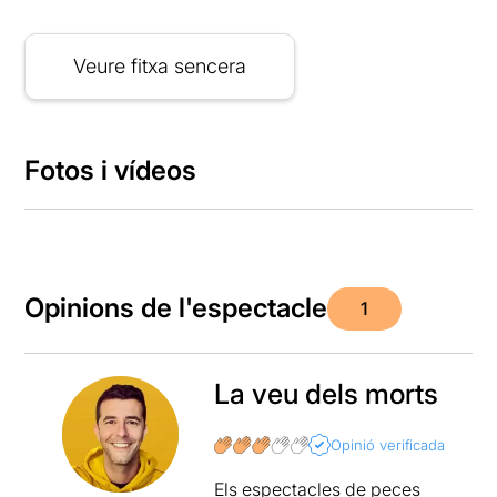
Veure fitxa sencera
Fotos i vídeos
Opinions de l'espectacle
1
La veu dels morts
Opinió verificada
Els espectacles de peces