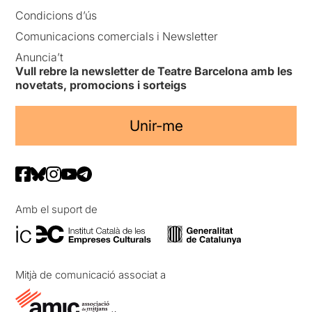
Condicions d’ús
Comunicacions comercials i Newsletter
Anuncia’t
Vull rebre la newsletter de Teatre Barcelona amb les
novetats, promocions i sorteigs
Unir-me
Amb el suport de
Mitjà de comunicació associat a