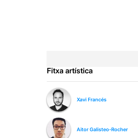
Fitxa artística
Xavi Francés
Aitor Galisteo-Rocher