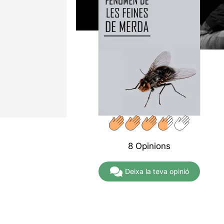
8 Opinions
Deixa la teva opinió