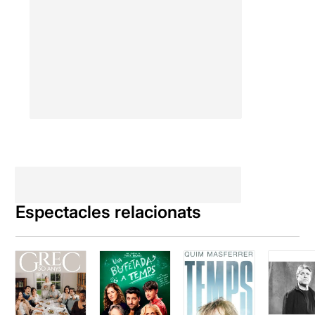
Espectacles relacionats