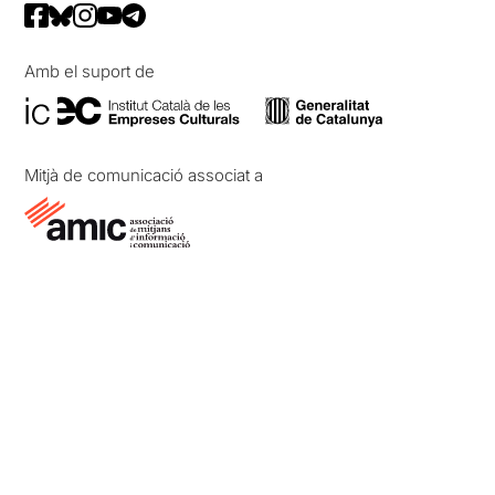
Amb el suport de
Mitjà de comunicació associat a