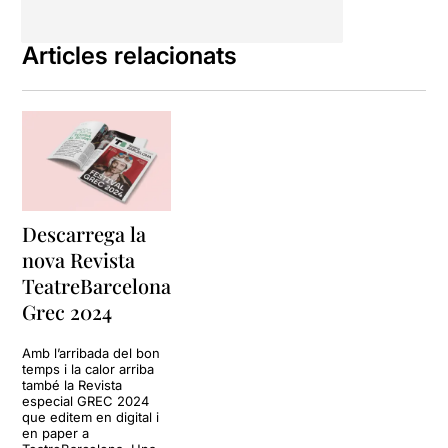
Articles relacionats
Descarrega la
nova Revista
TeatreBarcelona
Grec 2024
Amb l’arribada del bon
temps i la calor arriba
també la Revista
especial GREC 2024
que editem en digital i
en paper a