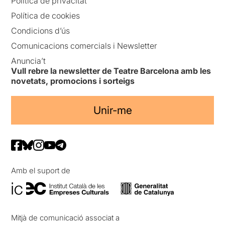
Política de privacitat
Política de cookies
Condicions d’ús
Comunicacions comercials i Newsletter
Anuncia’t
Vull rebre la newsletter de Teatre Barcelona amb les
novetats, promocions i sorteigs
Unir-me
Amb el suport de
Mitjà de comunicació associat a