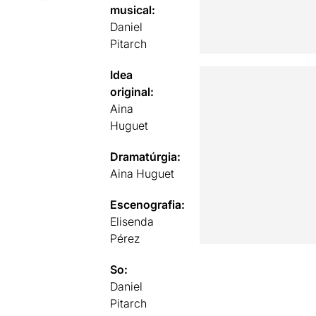
musical:
Daniel
Pitarch
Idea
original:
Aina
Huguet
Dramatúrgia:
Aina Huguet
Escenografia:
Elisenda
Pérez
So:
Daniel
Pitarch