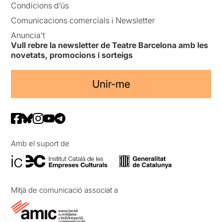
Condicions d’ús
Comunicacions comercials i Newsletter
Anuncia’t
Vull rebre la newsletter de Teatre Barcelona amb les
novetats, promocions i sorteigs
Unir-me
Amb el suport de
Mitjà de comunicació associat a