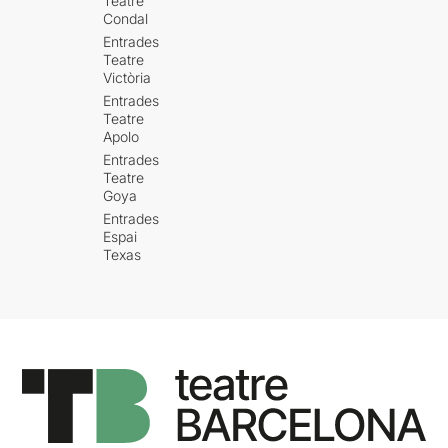
Teatre
Condal
Entrades
Teatre
Victòria
Entrades
Teatre
Apolo
Entrades
Teatre
Goya
Entrades
Espai
Texas