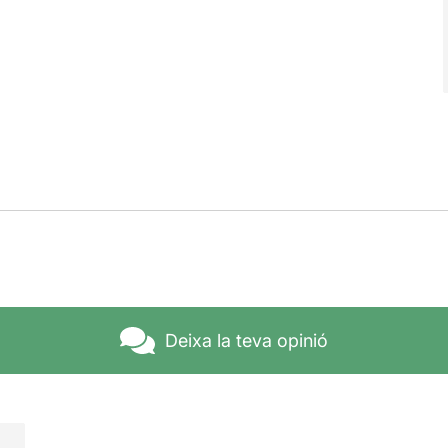
Deixa la teva opinió