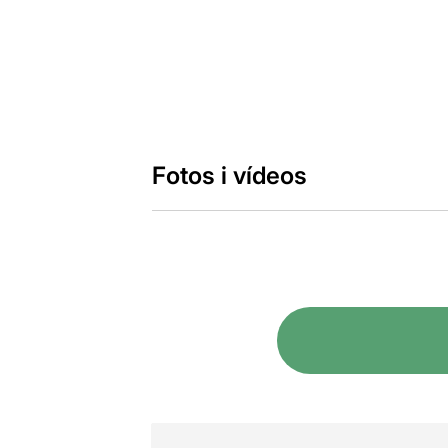
Fotos i vídeos