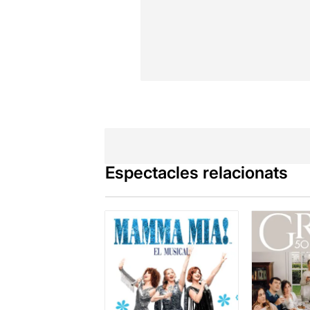
Espectacles relacionats