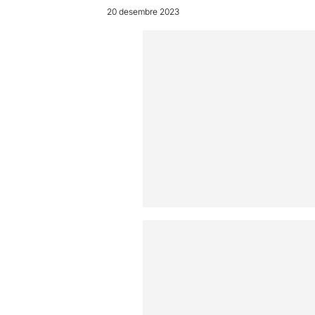
20 desembre 2023