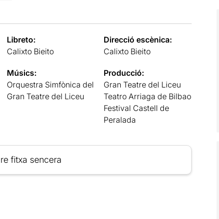
Libreto:
Direcció escènica:
Calixto Bieito
Calixto Bieito
Músics:
Producció:
Orquestra Simfònica del
Gran Teatre del Liceu
Gran Teatre del Liceu
Teatro Arriaga de Bilbao
Festival Castell de
Peralada
re fitxa sencera