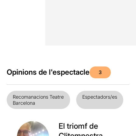
Opinions de l'espectacle
3
Recomanacions Teatre
Espectadors/es
Barcelona
El triomf de
Clitemnestra