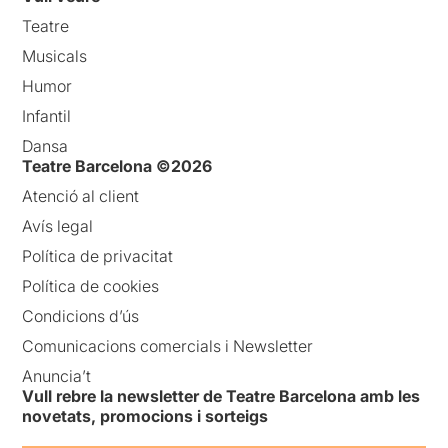
Teatre
Musicals
Humor
Infantil
Dansa
Teatre Barcelona ©2026
Atenció al client
Avís legal
Política de privacitat
Política de cookies
Condicions d’ús
Comunicacions comercials i Newsletter
Anuncia’t
Vull rebre la newsletter de Teatre Barcelona amb les
novetats, promocions i sorteigs