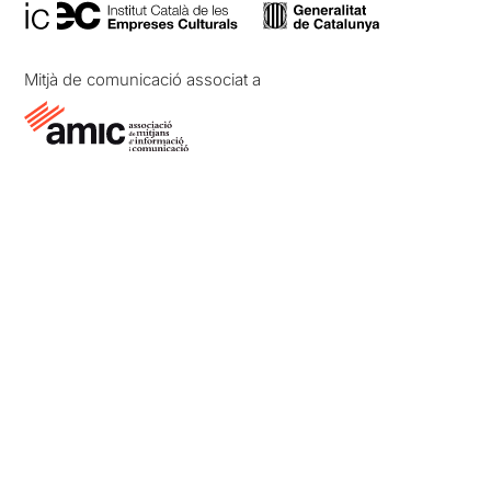
Mitjà de comunicació associat a