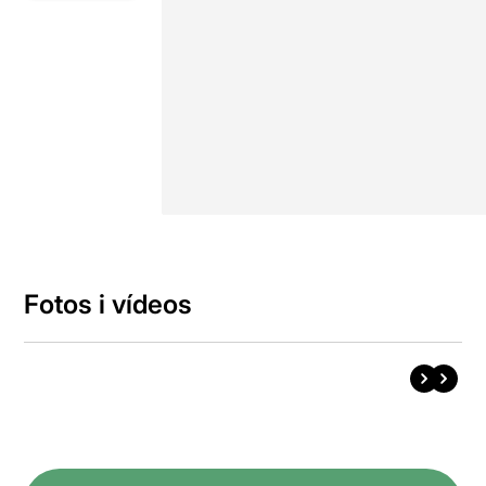
Fotos i vídeos