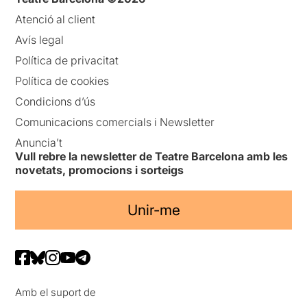
Atenció al client
Avís legal
Política de privacitat
Política de cookies
Condicions d’ús
Comunicacions comercials i Newsletter
Anuncia’t
Vull rebre la newsletter de Teatre Barcelona amb les
novetats, promocions i sorteigs
Unir-me
Amb el suport de