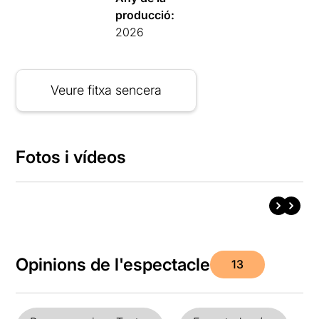
producció:
2026
Veure fitxa sencera
Fotos i vídeos
Opinions de l'espectacle
13