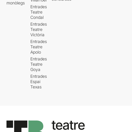
monòlegs
Entrades
Teatre
Condal
Entrades
Teatre
Victòria
Entrades
Teatre
Apolo
Entrades
Teatre
Goya
Entrades
Espai
Texas