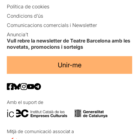
Política de cookies
Condicions d’ús
Comunicacions comercials i Newsletter
Anuncia’t
Vull rebre la newsletter de Teatre Barcelona amb les
novetats, promocions i sorteigs
Unir-me
Amb el suport de
Mitjà de comunicació associat a