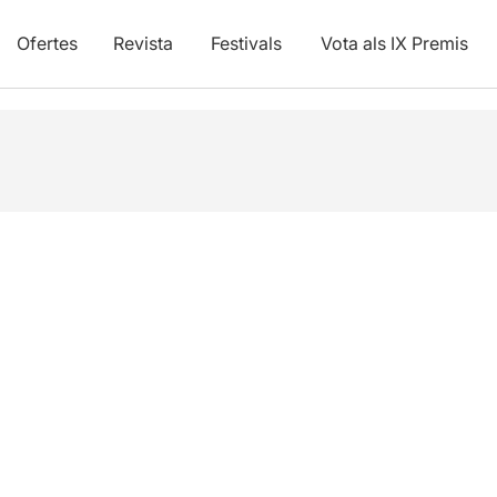
Ofertes
Revista
Festivals
Vota als IX Premis