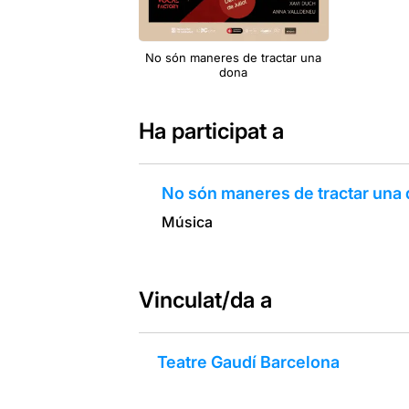
No són maneres de tractar una
dona
Ha participat a
No són maneres de tractar una
Música
Vinculat/da a
Teatre Gaudí Barcelona