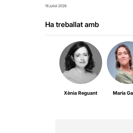
16 juliol 2026
Ha treballat amb
Xènia Reguant
Maria Ga