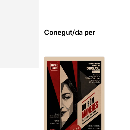
Conegut/da per