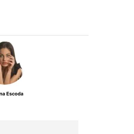
na Escoda