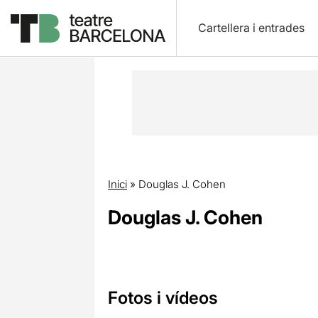
Cartellera i entrades
Inici
»
Douglas J. Cohen
Douglas J. Cohen
Fotos i vídeos