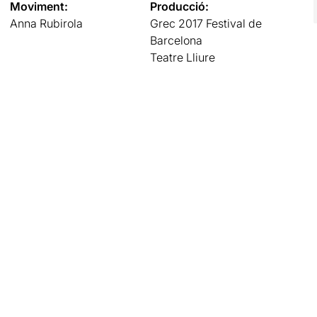
Moviment:
Producció:
Anna Rubirola
Grec 2017 Festival de
Barcelona
Teatre Lliure