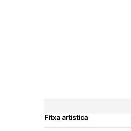
Fitxa artística