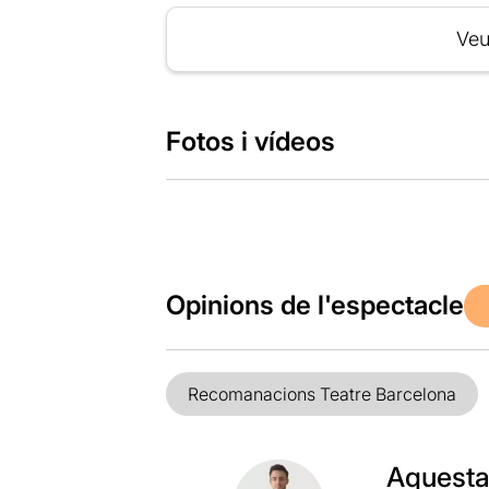
Veu
Fotos i vídeos
Opinions de l'espectacle
Recomanacions Teatre Barcelona
Aquesta