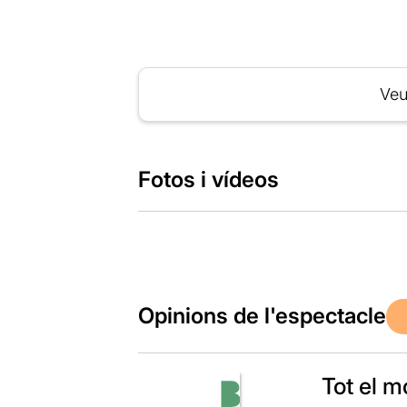
Veu
Fotos i vídeos
Opinions de l'espectacle
Tot el m