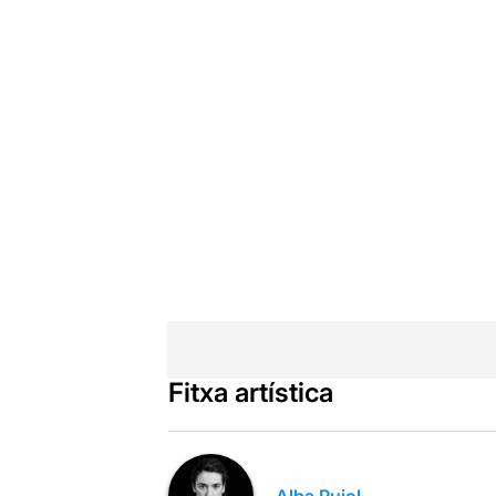
Fitxa artística