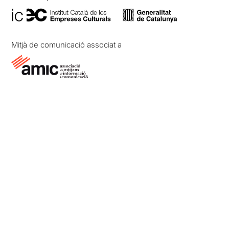
Mitjà de comunicació associat a