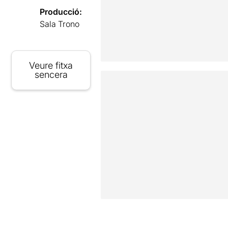
Producció:
Sala Trono
Veure fitxa
sencera