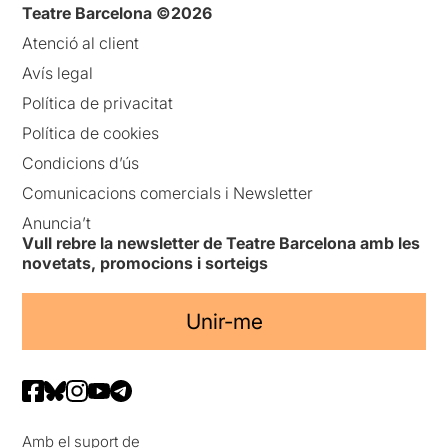
Teatre Barcelona ©2026
Atenció al client
Avís legal
Política de privacitat
Política de cookies
Condicions d’ús
Comunicacions comercials i Newsletter
Anuncia’t
Vull rebre la newsletter de Teatre Barcelona amb les
novetats, promocions i sorteigs
Unir-me
Amb el suport de