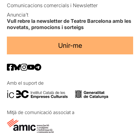
Comunicacions comercials i Newsletter
Anuncia’t
Vull rebre la newsletter de Teatre Barcelona amb les
novetats, promocions i sorteigs
Unir-me
Amb el suport de
Mitjà de comunicació associat a