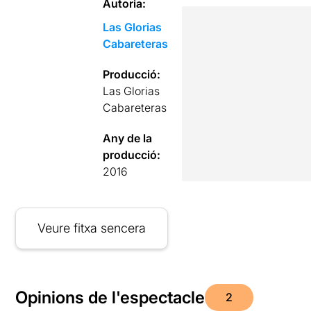
Autoria:
Las Glorias
Cabareteras
Producció:
Las Glorias
Cabareteras
Any de la
producció:
2016
Veure fitxa sencera
Opinions de l'espectacle
2