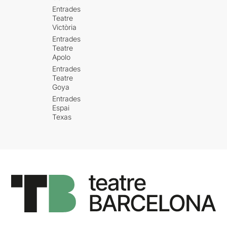
Entrades
Teatre
Victòria
Entrades
Teatre
Apolo
Entrades
Teatre
Goya
Entrades
Espai
Texas