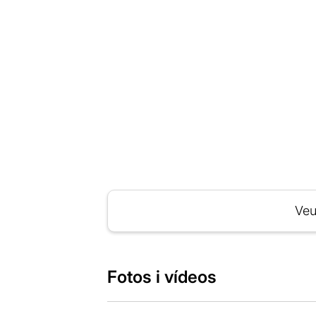
Veu
Fotos i vídeos