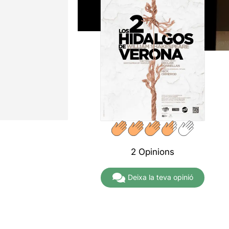
2 Opinions
Deixa la teva opinió