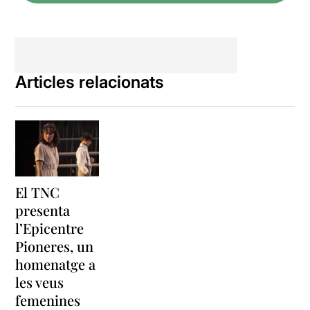
Articles relacionats
El TNC
presenta
l’Epicentre
Pioneres, un
homenatge a
les veus
femenines