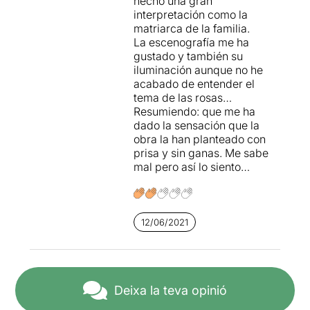
hecho una gran
interpretación como la
matriarca de la familia.
La escenografía me ha
gustado y también su
iluminación aunque no he
acabado de entender el
tema de las rosas…
Resumiendo: que me ha
dado la sensación que la
obra la han planteado con
prisa y sin ganas. Me sabe
mal pero así lo siento…
12/06/2021
Deixa la teva opinió