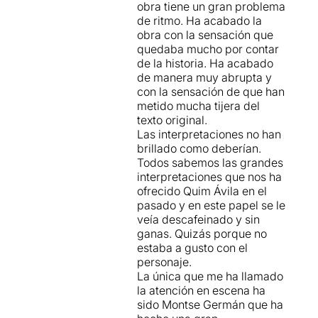
obra tiene un gran problema
de ritmo. Ha acabado la
obra con la sensación que
quedaba mucho por contar
de la historia. Ha acabado
de manera muy abrupta y
con la sensación de que han
metido mucha tijera del
texto original.
Las interpretaciones no han
brillado como deberían.
Todos sabemos las grandes
interpretaciones que nos ha
ofrecido Quim Ávila en el
pasado y en este papel se le
veía descafeinado y sin
ganas. Quizás porque no
estaba a gusto con el
personaje.
La única que me ha llamado
la atención en escena ha
sido Montse Germán que ha