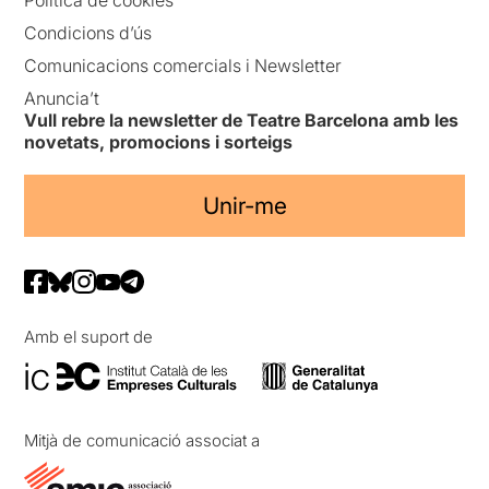
Política de cookies
Condicions d’ús
Comunicacions comercials i Newsletter
Anuncia’t
Vull rebre la newsletter de Teatre Barcelona amb les
novetats, promocions i sorteigs
Unir-me
Amb el suport de
Mitjà de comunicació associat a