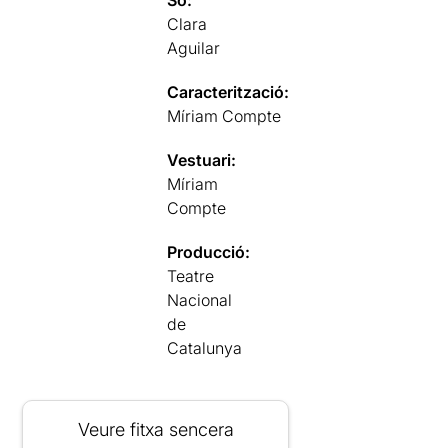
Clara
Aguilar
Caracterització:
Míriam Compte
Vestuari:
Míriam
Compte
Producció:
Teatre
Nacional
de
Catalunya
Veure fitxa sencera