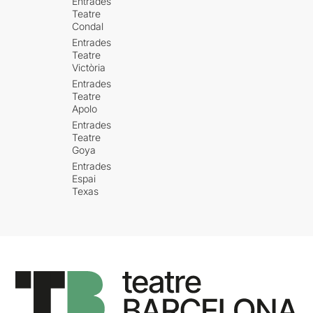
Entrades
Teatre
Condal
Entrades
Teatre
Victòria
Entrades
Teatre
Apolo
Entrades
Teatre
Goya
Entrades
Espai
Texas