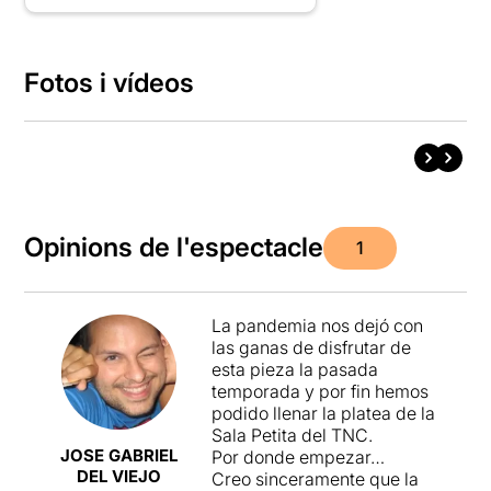
Fotos i vídeos
Opinions de l'espectacle
1
La pandemia nos dejó con
las ganas de disfrutar de
esta pieza la pasada
temporada y por fin hemos
podido llenar la platea de la
Sala Petita del TNC.
JOSE GABRIEL
Por donde empezar…
DEL VIEJO
Creo sinceramente que la