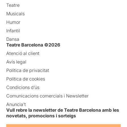
Teatre
Musicals
Humor
Infantil
Dansa
Teatre Barcelona ©2026
Atenció al client
Avís legal
Política de privacitat
Política de cookies
Condicions d’ús
Comunicacions comercials i Newsletter
Anuncia’t
Vull rebre la newsletter de Teatre Barcelona amb les
novetats, promocions i sorteigs