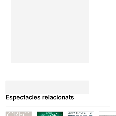
Espectacles relacionats