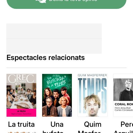
Espectacles relacionats
La truita
Una
Quim
Per