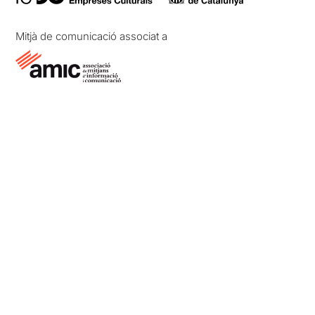
Mitjà de comunicació associat a