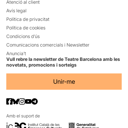
Atenció al client
Avís legal
Política de privacitat
Política de cookies
Condicions d’ús
Comunicacions comercials i Newsletter
Anuncia’t
Vull rebre la newsletter de Teatre Barcelona amb les
novetats, promocions i sorteigs
Unir-me
Amb el suport de