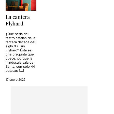
La cantera
Flyhard
¿Qué sería del
teatro catalán de la
tercera década del
siglo XXI sin
Flyhard? Ésta es
una pregunta que
cuece, porque la
minúscula sala de
Sants, con sólo 44
butacas […]
17 enero 2025