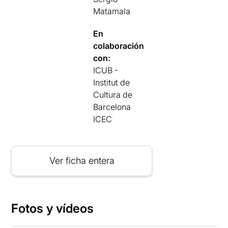
Matamala
En
colaboración
con:
ICUB -
Institut de
Cultura de
Barcelona
ICEC
Ver ficha entera
Fotos y vídeos