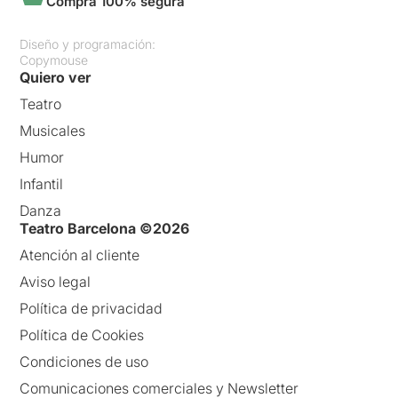
Compra 100% segura
Diseño y programación:
Copymouse
Quiero ver
Teatro
Musicales
Humor
Infantil
Danza
Teatro Barcelona ©2026
Atención al cliente
Aviso legal
Política de privacidad
Política de Cookies
Condiciones de uso
Comunicaciones comerciales y Newsletter