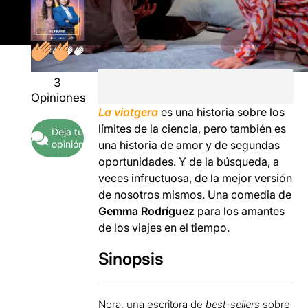
3
Opiniones
La viatgera
es una historia sobre los
límites de la ciencia, pero también es
Deja tu
opinión
una historia de amor y de segundas
oportunidades. Y de la búsqueda, a
veces infructuosa, de la mejor versión
de nosotros mismos. Una comedia de
Gemma Rodríguez
para los amantes
de los viajes en el tiempo.
Sinopsis
Nora, una escritora de
best-sellers
sobre