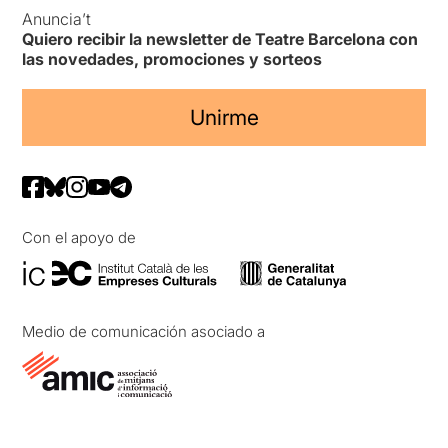
Anuncia’t
Quiero recibir la newsletter de Teatre Barcelona con
las novedades, promociones y sorteos
Unirme
Con el apoyo de
Medio de comunicación asociado a