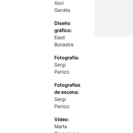
Xavi
Gardés
Diseño
gráfico:
Eladi
Bonastre
Fotografía:
Sergi
Panizo
Fotografías
de escena:
Sergi
Panizo
Vídeo:
Marta