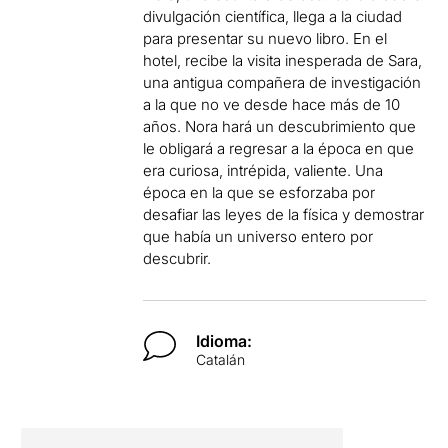
divulgación científica, llega a la ciudad
para presentar su nuevo libro. En el
hotel, recibe la visita inesperada de Sara,
una antigua compañera de investigación
a la que no ve desde hace más de 10
años. Nora hará un descubrimiento que
le obligará a regresar a la época en que
era curiosa, intrépida, valiente. Una
época en la que se esforzaba por
desafiar las leyes de la física y demostrar
que había un universo entero por
descubrir.
Idioma:
Catalán