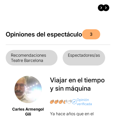
Opiniones del espectáculo
3
Recomendaciones
Espectadores/as
Teatre Barcelona
Viajar en el tiempo
y sin máquina
Opinión
verificada
Carles Armengol
Ya hace años que en el
Gili