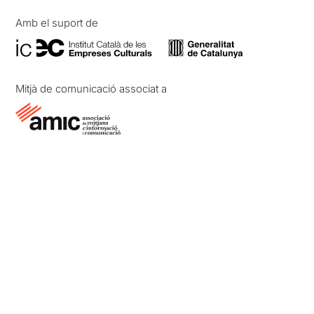
Amb el suport de
Mitjà de comunicació associat a