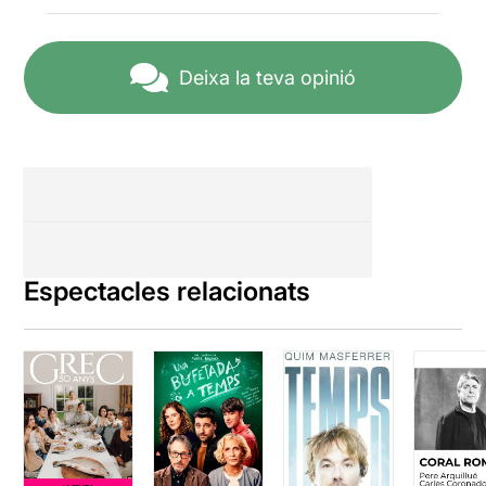
Deixa la teva opinió
Espectacles relacionats