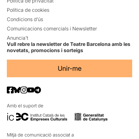
Política de privacitat
Política de cookies
Condicions d’ús
Comunicacions comercials i Newsletter
Anuncia’t
Vull rebre la newsletter de Teatre Barcelona amb les
novetats, promocions i sorteigs
Unir-me
Amb el suport de
Mitjà de comunicació associat a