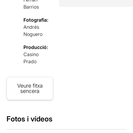
Barrios
Fotografia:
Andrés
Noguero
Producció:
Casino
Prado
Veure fitxa
sencera
Fotos i vídeos