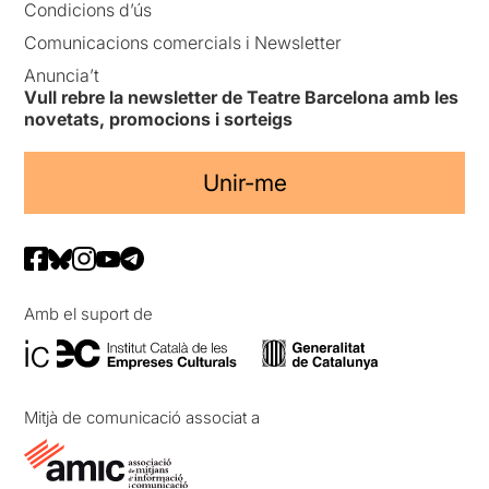
Condicions d’ús
Comunicacions comercials i Newsletter
Anuncia’t
Vull rebre la newsletter de Teatre Barcelona amb les
novetats, promocions i sorteigs
Unir-me
Amb el suport de
Mitjà de comunicació associat a