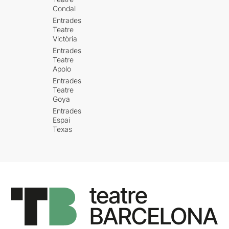
Condal
Entrades
Teatre
Victòria
Entrades
Teatre
Apolo
Entrades
Teatre
Goya
Entrades
Espai
Texas