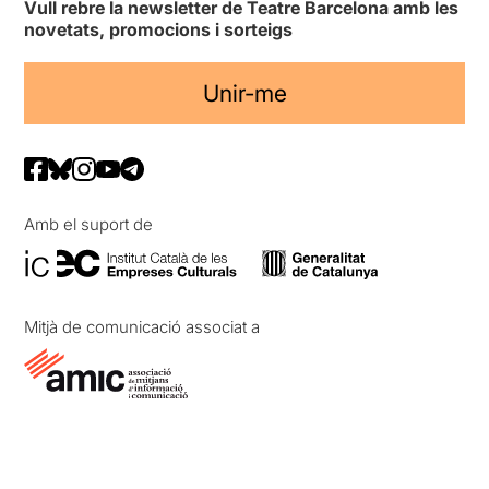
Vull rebre la newsletter de Teatre Barcelona amb les
novetats, promocions i sorteigs
Unir-me
Amb el suport de
Mitjà de comunicació associat a