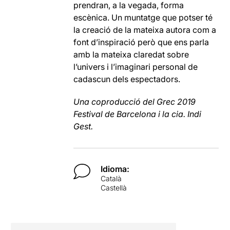
prendran, a la vegada, forma
escènica. Un muntatge que potser té
la creació de la mateixa autora com a
font d’inspiració però que ens parla
amb la mateixa claredat sobre
l’univers i l’imaginari personal de
cadascun dels espectadors.
Una coproducció del Grec 2019
Festival de Barcelona i la cia. Indi
Gest.
Idioma:
Català
Castellà