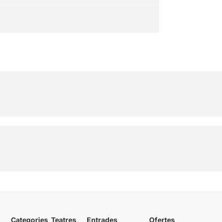
Categories
Teatres
Entrades
Ofertes