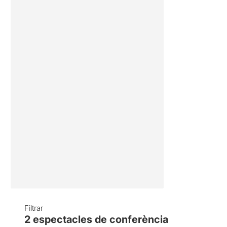
Filtrar
2
espectacles de conferència