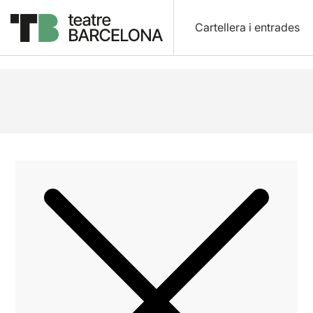
Cartellera i entrades