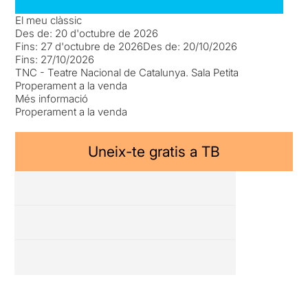
El meu clàssic
Des de:
20 d'octubre de 2026
Fins:
27 d'octubre de 2026
Des de:
20/10/2026
Fins:
27/10/2026
TNC - Teatre Nacional de Catalunya. Sala Petita
Properament a la venda
Més informació
Properament a la venda
Uneix-te gratis a TB