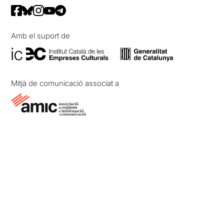
Amb el suport de
Mitjà de comunicació associat a