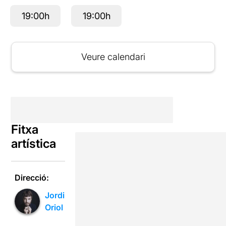
19:00h
19:00h
Veure calendari
Fitxa
artística
Direcció:
Jordi
Oriol