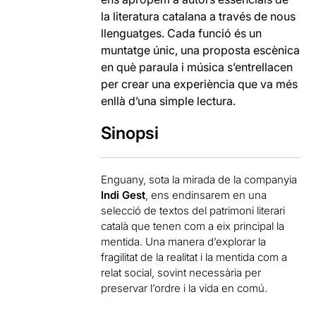
la literatura catalana a través de nous
llenguatges. Cada funció és un
muntatge únic, una proposta escènica
en què paraula i música s’entrellacen
per crear una experiència que va més
enllà d’una simple lectura.
Sinopsi
Enguany, sota la mirada de la companyia
Indi Gest
, ens endinsarem en una
selecció de textos del patrimoni literari
català que tenen com a eix principal la
mentida. Una manera d’explorar la
fragilitat de la realitat i la mentida com a
relat social, sovint necessària per
preservar l’ordre i la vida en comú.