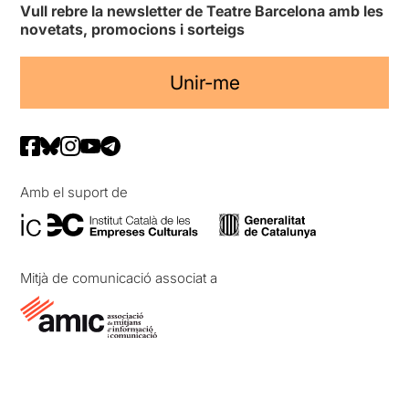
Vull rebre la newsletter de Teatre Barcelona amb les
novetats, promocions i sorteigs
Unir-me
Amb el suport de
Mitjà de comunicació associat a