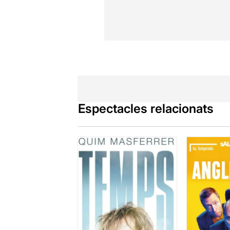
Espectacles relacionats