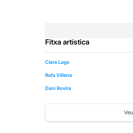
Fitxa artística
Clara Lago
Rafa Villena
Dani Rovira
Veu