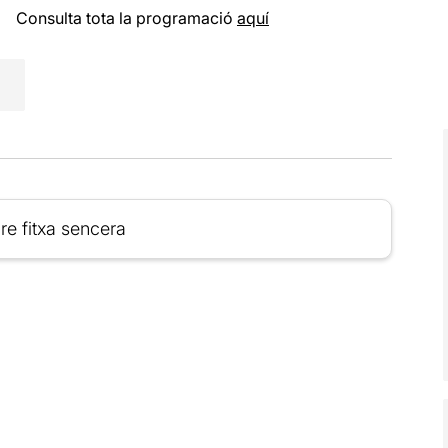
Consulta tota la programació
aquí
re fitxa sencera