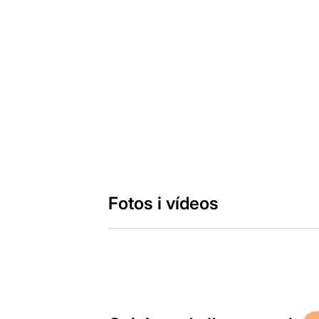
Fotos i vídeos