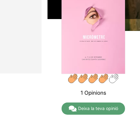
1 Opinions
Deixa la teva opinió