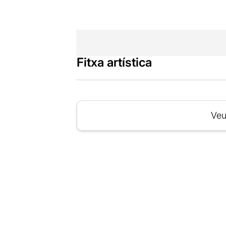
Fitxa artística
Veu