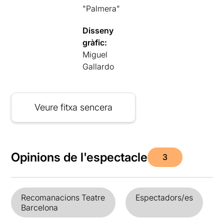
"Palmera"
Disseny
gràfic:
Miguel
Gallardo
Veure fitxa sencera
Opinions de l'espectacle
3
Recomanacions Teatre
Espectadors/es
Barcelona