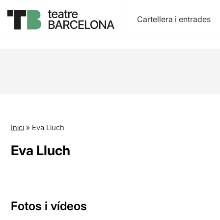
Cartellera i entrades
Inici
»
Eva Lluch
Eva Lluch
Fotos i vídeos