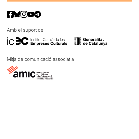
Amb el suport de
Mitjà de comunicació associat a