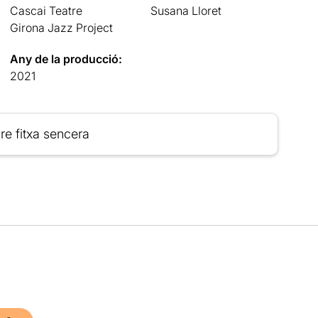
Cascai Teatre
Susana Lloret
Girona Jazz Project
Any de la producció:
2021
re fitxa sencera