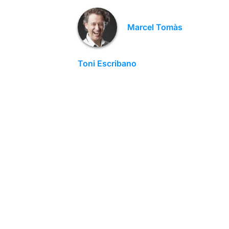
Marcel Tomàs
Toni Escribano