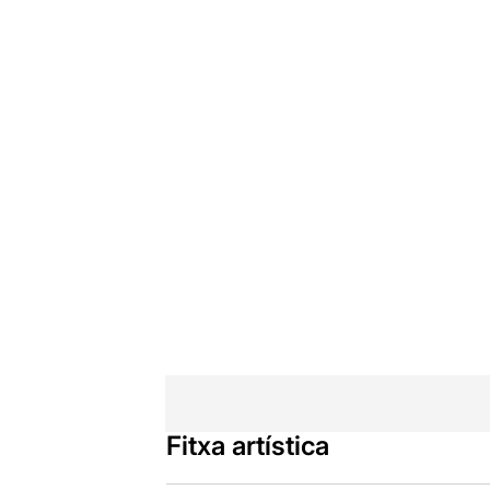
Fitxa artística