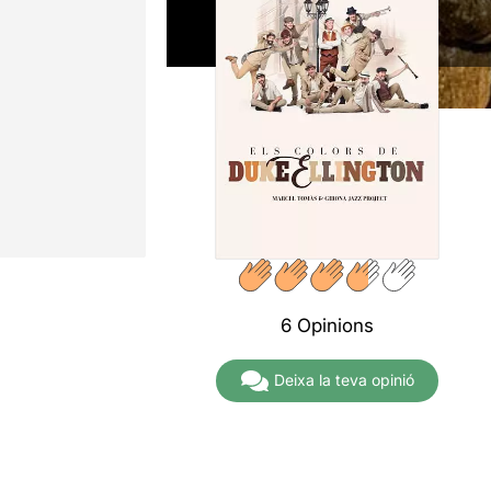
6 Opinions
Deixa la teva opinió