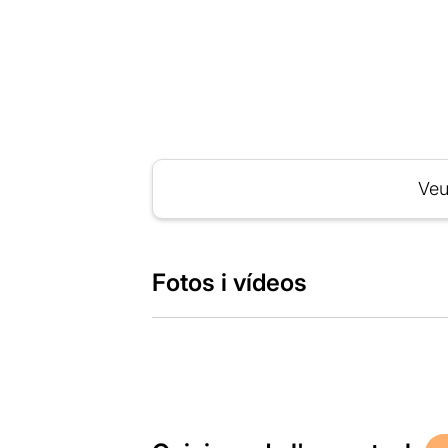
Veu
Fotos i vídeos