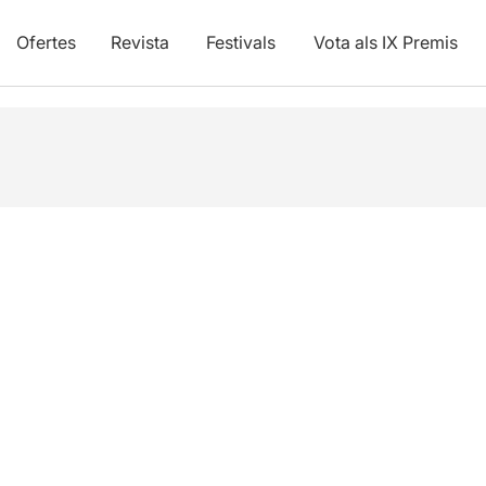
Ofertes
Revista
Festivals
Vota als IX Premis