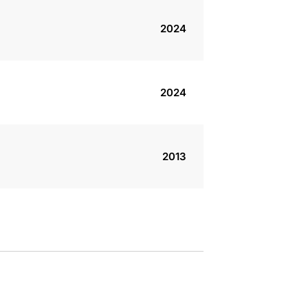
2024
2024
2013