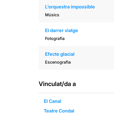
L’orquestra impossible
Músics
El darrer viatge
Fotografia
Efecte glacial
Escenografia
Vinculat/da a
El Canal
Teatre Condal