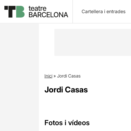
Cartellera i entrades
Inici
»
Jordi Casas
Jordi Casas
Fotos i vídeos