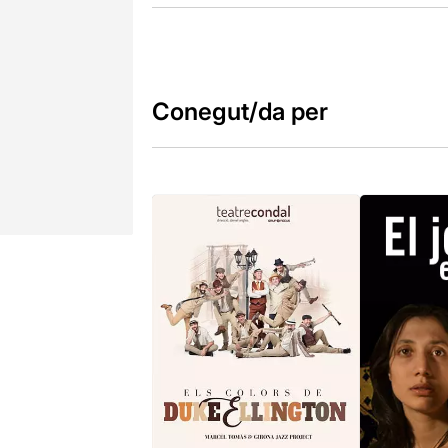
Conegut/da per