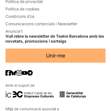
Política de privacitat
Política de cookies
Condicions d’ús
Comunicacions comercials i Newsletter
Anuncia’t
Vull rebre la newsletter de Teatre Barcelona amb les
novetats, promocions i sorteigs
Unir-me
Amb el suport de
Mitjà de comunicació associat a