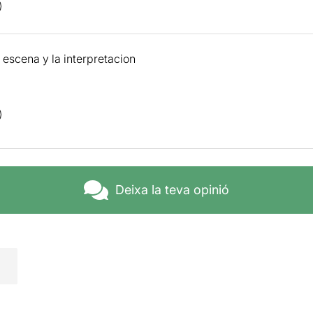
 escena y la interpretacion
Deixa la teva opinió