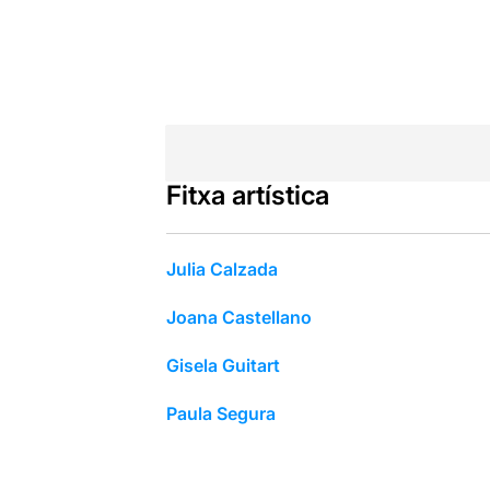
Fitxa artística
Julia Calzada
Joana Castellano
Gisela Guitart
Paula Segura