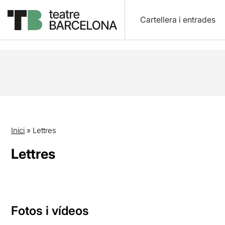
Cartellera i entrades
Inici
»
Lettres
Lettres
Fotos i vídeos