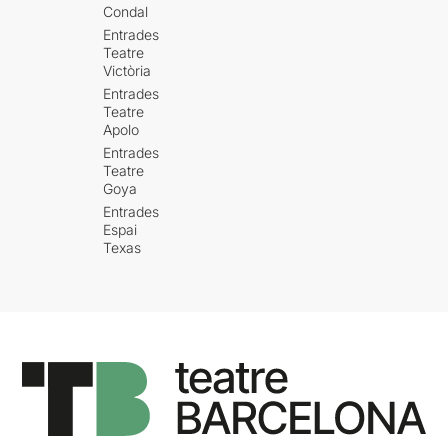
Condal
Entrades
Teatre
Victòria
Entrades
Teatre
Apolo
Entrades
Teatre
Goya
Entrades
Espai
Texas